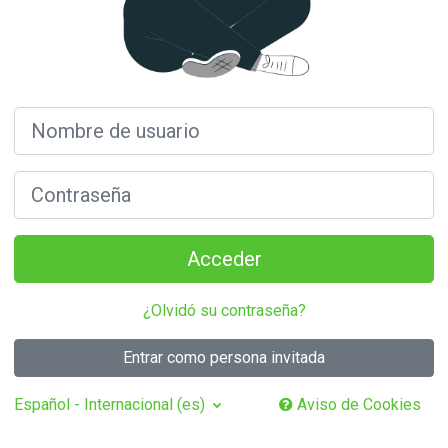
Nombre de usuario
Contraseña
Acceder
¿Olvidó su contraseña?
Entrar como persona invitada
Español - Internacional ‎(es)‎
Aviso de Cookies